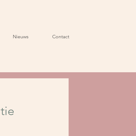
Nieuws
Contact
tie