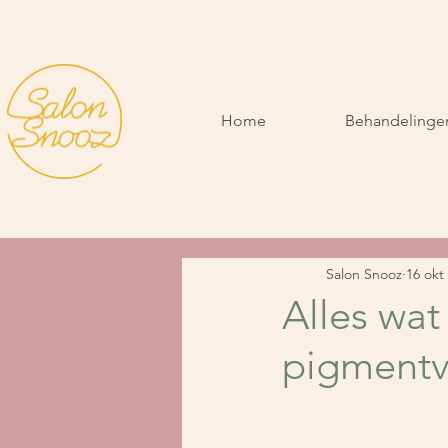
Home
Behandelinge
Salon Snooz
16 okt
Alles wat
pigmentv