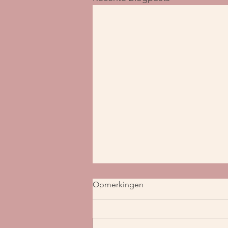
Opmerkingen