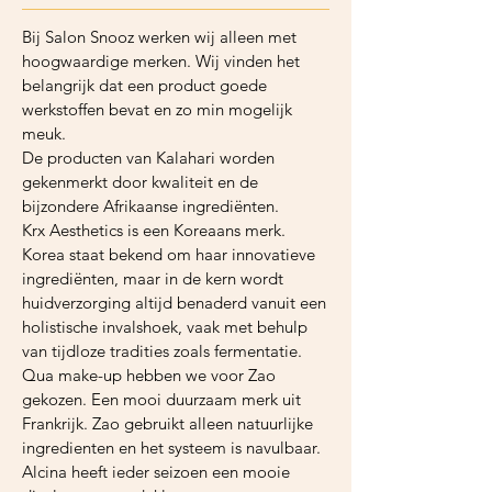
Bij Salon Snooz werken wij alleen met
hoogwaardige merken. Wij vinden het
belangrijk dat een product goede
werkstoffen bevat en zo min mogelijk
meuk.
De producten van Kalahari worden
gekenmerkt door kwaliteit en de
bijzondere Afrikaanse ingrediënten.
Krx Aesthetics is een Koreaans merk.
Korea staat bekend om haar innovatieve
ingrediënten, maar in de kern wordt
huidverzorging altijd benaderd vanuit een
holistische invalshoek, vaak met behulp
van tijdloze tradities zoals fermentatie.
Qua make-up hebben we voor Zao
gekozen. Een mooi duurzaam merk uit
Frankrijk. Zao gebruikt alleen natuurlijke
ingredienten en het systeem is navulbaar.
Alcina heeft ieder seizoen een mooie