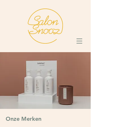
Onze Merken