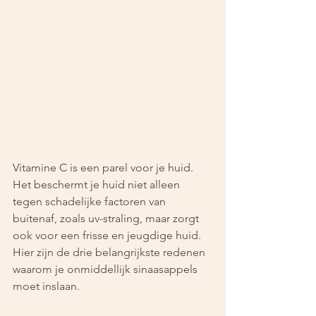
Vitamine C is een parel voor je huid. 
Het beschermt je huid niet alleen 
tegen schadelijke factoren van 
buitenaf, zoals uv-straling, maar zorgt 
ook voor een frisse en jeugdige huid. 
Hier zijn de drie belangrijkste redenen 
waarom je onmiddellijk sinaasappels 
moet inslaan.   