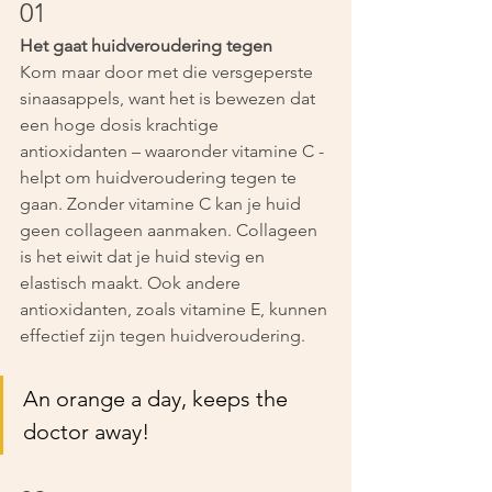
01
Het gaat huidveroudering tegen
Kom maar door met die versgeperste 
sinaasappels, want het is bewezen dat 
een hoge dosis krachtige 
antioxidanten – waaronder vitamine C - 
helpt om huidveroudering tegen te 
gaan. Zonder vitamine C kan je huid 
geen collageen aanmaken. Collageen 
is het eiwit dat je huid stevig en 
elastisch maakt. Ook andere 
antioxidanten, zoals vitamine E, kunnen 
effectief zijn tegen huidveroudering. 
An orange a day, keeps the 
doctor away!