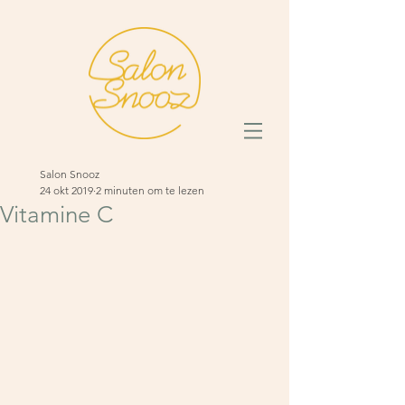
Salon Snooz
24 okt 2019
2 minuten om te lezen
Vitamine C