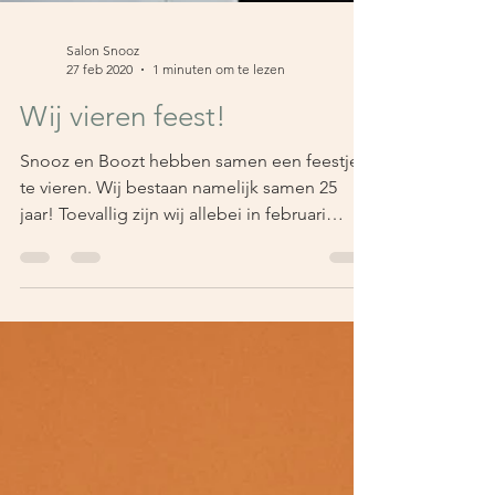
Salon Snooz
27 feb 2020
1 minuten om te lezen
Wij vieren feest!
Snooz en Boozt hebben samen een feestje
te vieren. Wij bestaan namelijk samen 25
jaar! Toevallig zijn wij allebei in februari
voor...