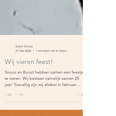
Salon Snooz
27 feb 2020
1 minuten om te lezen
Wij vieren feest!
Snooz en Boozt hebben samen een feestje
te vieren. Wij bestaan namelijk samen 25
jaar! Toevallig zijn wij allebei in februari
voor...