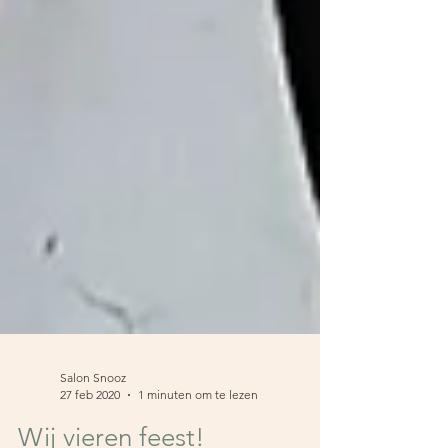
Salon Snooz
27 feb 2020
1 minuten om te lezen