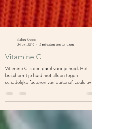
Salon Snooz
24 okt 2019
2 minuten om te lezen
Vitamine C
Vitamine C is een parel voor je huid. Het
beschermt je huid niet alleen tegen
schadelijke factoren van buitenaf, zoals uv-
straling, maar...