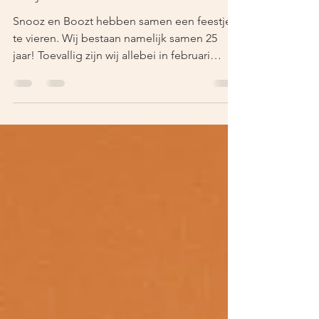
Wij vieren feest!
Snooz en Boozt hebben samen een feestje
te vieren. Wij bestaan namelijk samen 25
jaar! Toevallig zijn wij allebei in februari
voor...