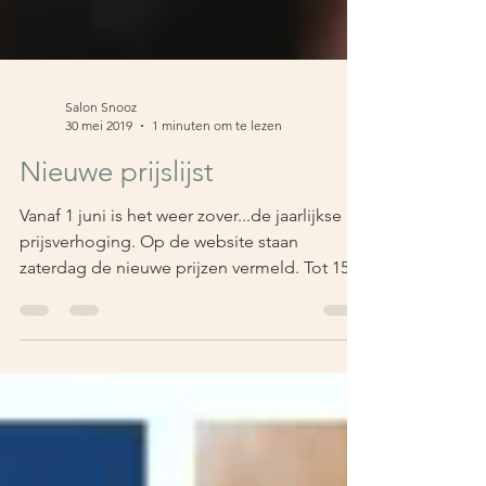
Salon Snooz
30 mei 2019
1 minuten om te lezen
Nieuwe prijslijst
Vanaf 1 juni is het weer zover...de jaarlijkse
prijsverhoging. Op de website staan
zaterdag de nieuwe prijzen vermeld. Tot 15
juni is ivm...