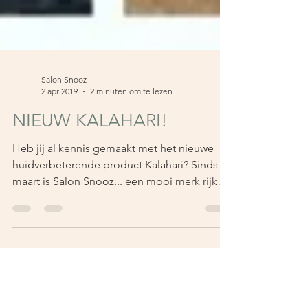
Salon Snooz
2 apr 2019
2 minuten om te lezen
NIEUW KALAHARI!
Heb jij al kennis gemaakt met het nieuwe
huidverbeterende product Kalahari? Sinds
maart is Salon Snooz... een mooi merk rijker.
Oh...