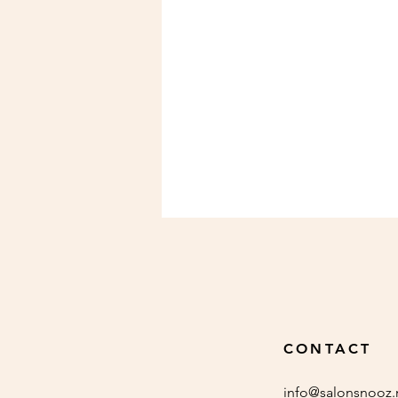
CONTACT
info@salonsnooz.