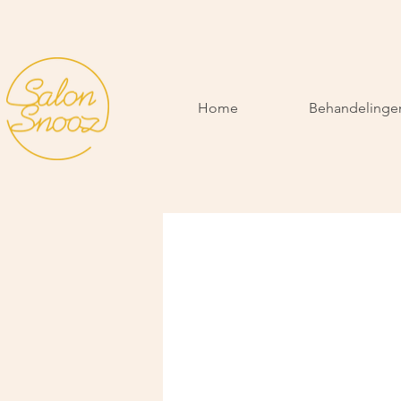
Home
Behandelinge