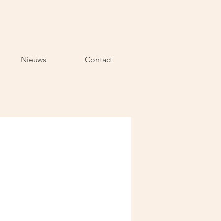
Nieuws
Contact