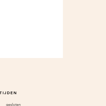
TIJDEN
gesloten